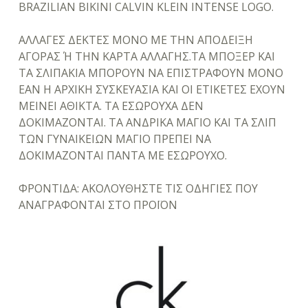
BRAZILIAN BIKINI CALVIN KLEIN INTENSE LOGO.
ΑΛΛΑΓΕΣ ΔΕΚΤΕΣ ΜΟΝΟ ΜΕ ΤΗΝ ΑΠΟΔΕΙΞΗ
ΑΓΟΡΑΣ Ή ΤΗΝ ΚΑΡΤΑ ΑΛΛΑΓΗΣ.ΤΑ ΜΠΟΞΕΡ ΚΑΙ
ΤΑ ΣΛΙΠΑΚΙΑ ΜΠΟΡΟΥΝ ΝΑ ΕΠΙΣΤΡΑΦΟΥΝ ΜΟΝΟ
ΕΑΝ Η ΑΡΧΙΚΗ ΣΥΣΚΕΥΑΣΙΑ ΚΑΙ ΟΙ ΕΤΙΚΕΤΕΣ ΕΧΟΥΝ
ΜΕΙΝΕΙ ΑΘΙΚΤΑ. ΤΑ ΕΣΩΡΟΥΧΑ ΔΕΝ
ΔΟΚΙΜΑΖΟΝΤΑΙ. ΤΑ ΑΝΔΡΙΚΑ ΜΑΓΙΟ ΚΑΙ ΤΑ ΣΛΙΠ
ΤΩΝ ΓΥΝΑΙΚΕΙΩΝ ΜΑΓΙΟ ΠΡΕΠΕΙ ΝΑ
ΔΟΚΙΜΑΖΟΝΤΑΙ ΠΑΝΤΑ ΜΕ ΕΣΩΡΟΥΧΟ.
ΦΡΟΝΤΙΔΑ: ΑΚΟΛΟΥΘΗΣΤΕ ΤΙΣ ΟΔΗΓΙΕΣ ΠΟΥ
ΑΝΑΓΡΑΦΟΝΤΑΙ ΣΤΟ ΠΡΟΪΟΝ