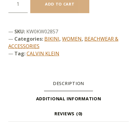
ADD TO CART
SKU:
KW0KW02857
Categories:
BIKINI
,
WOMEN
,
BEACHWEAR &
ACCESSORIES
Tag:
CALVIN KLEIN
DESCRIPTION
ADDITIONAL INFORMATION
REVIEWS (0)
DESCRIPTION