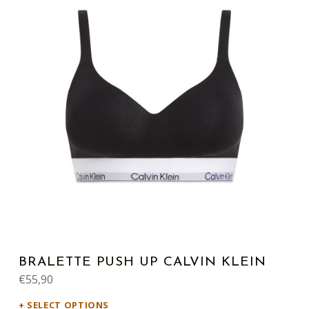
BRALETTE PUSH UP CALVIN KLEIN
€
55,90
SELECT OPTIONS