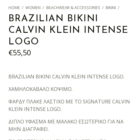
HOME
/
WOMEN
/
BEACHWEAR & ACCESSORIES
/
BIKINI
/
BRAZILIAN BIKINI
CALVIN KLEIN INTENSE
LOGO
€
55,50
BRAZILIAN BIKINI CALVIN KLEIN INTENSE LOGO.
ΧΑΜΗΛΟΚΑΒΑΛΟ ΚΟΨΙΜΟ.
ΦΑΡΔΥ ΠΛΑΚΕ ΛΑΣΤΙΧΟ ΜΕ ΤΟ SIGNATURE CALVIN
KLEIN INTENSE LOGO.
ΔΙΠΛΟ ΥΦΑΣΜΑ ΜΕ ΜΑΛΑΚΟ ΕΣΩΤΕΡΙΚΟ ΓΙΑ ΝΑ
ΜΗΝ ΔΙΑΓΡΑΦΕΙ.