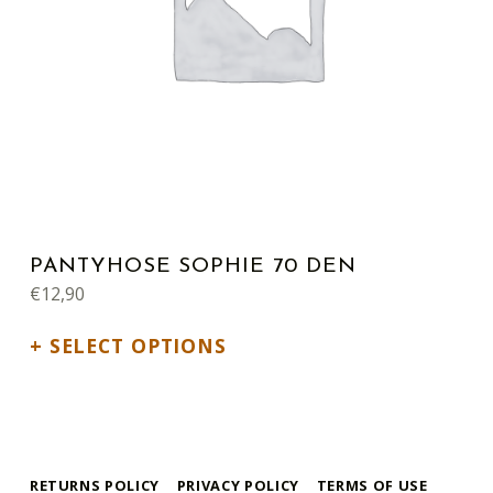
PANTYHOSE SOPHIE 70 DEN
€
12,90
SELECT OPTIONS
RETURNS POLICY
PRIVACY POLICY
TERMS OF USE