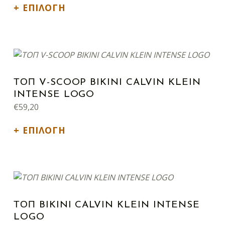
ΕΠΙΛΟΓΉ
Αυτό το προϊόν έχει πολλαπλές παραλλαγές. Οι επιλογές μπορούν να επιλεγούν στη σελίδα του προϊόντος
ΤΟΠ V-SCOOP BIKINI CALVIN KLEIN
INTENSE LOGO
€
59,20
ΕΠΙΛΟΓΉ
Αυτό το προϊόν έχει πολλαπλές παραλλαγές. Οι επιλογές μπορούν να επιλεγούν στη σελίδα του προϊόντος
ΤΟΠ BIKINI CALVIN KLEIN INTENSE
LOGO