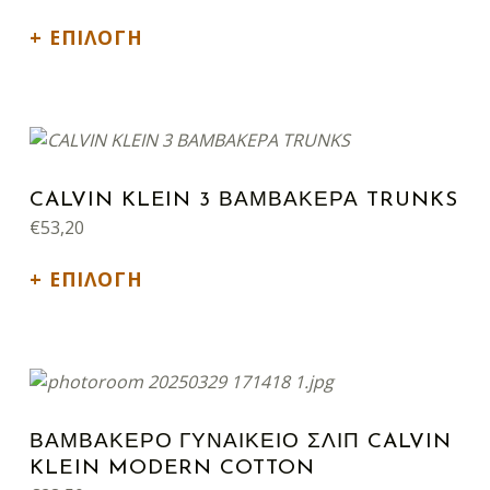
ΕΠΙΛΟΓΉ
Αυτό το προϊόν έχει πολλαπλές παραλλαγές. Οι επιλογές μπορούν να επιλεγούν στη σελίδα του προϊόντος
CALVIN KLEIN 3 ΒΑΜΒΑΚΕΡΑ TRUNKS
€
53,20
ΕΠΙΛΟΓΉ
Αυτό το προϊόν έχει πολλαπλές παραλλαγές. Οι επιλογές μπορούν να επιλεγούν στη σελίδα του προϊόντος
ΒΑΜΒΑΚΕΡΟ ΓΥΝΑΙΚΕΙΟ ΣΛΙΠ CALVIN
KLEIN MODERN COTTON