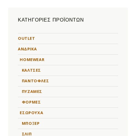
ΚΑΤΗΓΟΡΊΕΣ ΠΡΟΪΌΝΤΩΝ
OUTLET
ΑΝΔΡΙΚΑ
HOMEWEAR
ΚΑΛΤΣΕΣ
ΠΑΝΤΟΦΛΕΣ
ΠΥΖΑΜΕΣ
ΦΟΡΜΕΣ
ΕΣΩΡΟΥΧΑ
ΜΠΟΞΕΡ
ΣΛΙΠ