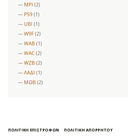
MPI
(2)
PS9
(1)
UBI
(1)
W9F
(2)
WAB
(1)
WAC
(2)
WZB
(2)
ΛΑΔΙ
(1)
ΜΩΒ
(2)
ΠΟΛΙΤΙΚΉ ΕΠΙΣΤΡΟΦΏΝ
ΠΟΛΙΤΙΚΉ ΑΠΟΡΡΉΤΟΥ