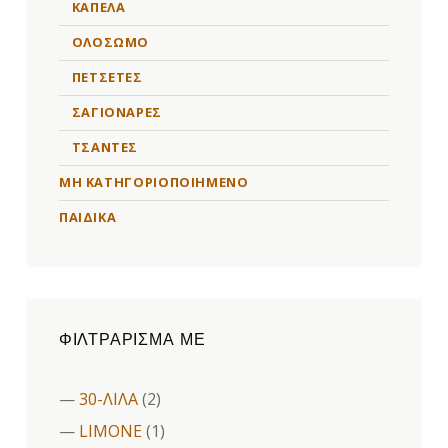
ΚΑΠΕΛΑ
ΟΛΟΣΩΜΟ
ΠΕΤΣΕΤΕΣ
ΣΑΓΙΟΝΑΡΕΣ
ΤΣΑΝΤΕΣ
ΜΗ ΚΑΤΗΓΟΡΙΟΠΟΙΗΜΈΝΟ
ΠΑΙΔΙΚΑ
ΦΙΛΤΡΆΡΙΣΜΑ ΜΕ
30-ΛΙΛΑ
(2)
LIMONE
(1)