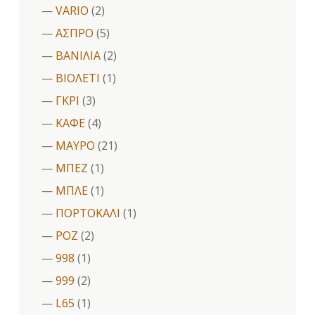
VARIO
(2)
ΑΣΠΡΟ
(5)
ΒΑΝΙΛΙΑ
(2)
ΒΙΟΛΕΤΙ
(1)
ΓΚΡΙ
(3)
ΚΑΦΕ
(4)
ΜΑΥΡΟ
(21)
ΜΠΕΖ
(1)
ΜΠΛΕ
(1)
ΠΟΡΤΟΚΑΛΙ
(1)
ΡΟΖ
(2)
998
(1)
999
(2)
L65
(1)