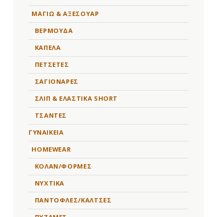
ΜΑΓΙΩ & ΑΞΕΣΟΥΑΡ
ΒΕΡΜΟΥΔΑ
ΚΑΠΕΛΑ
ΠΕΤΣΕΤΕΣ
ΣΑΓΙΟΝΑΡΕΣ
ΣΛΙΠ & ΕΛΑΣΤΙΚΑ SHORT
ΤΣΑΝΤΕΣ
ΓΥΝΑΙΚΕΙΑ
HOMEWEAR
ΚΟΛΑΝ/ΦΟΡΜΕΣ
ΝΥΧΤΙΚΑ
ΠΑΝΤΟΦΛΕΣ/ΚΑΛΤΣΕΣ
ΠΥΖΑΜΕΣ