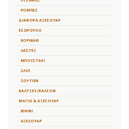
ΡΟΜΠΕΣ
ΔΙΑΦΟΡΑ ΑΞΕΣΟΥΑΡ
ΕΣΩΡΟΥΧΟ
ΚΟΡΜΑΚΙ
ΛΑΣΤΕΞ
ΜΠΟΥΣΤΑΚΙ
ΣΛΙΠ
ΣΟΥΤΙΕΝ
ΚΑΛΤΣΕΣ/ΚΑΛΣΟΝ
ΜΑΓΙΩ & ΑΞΕΣΟΥΑΡ
BIKINI
ΑΞΕΣΟΥΑΡ