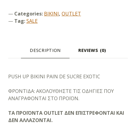
Categories:
BIKINI
,
OUTLET
Tag:
SALE
DESCRIPTION
REVIEWS (0)
DESCRIPTION
PUSH UP BIKINI PAIN DE SUCRE EXOTIC
ΦΡΟΝΤΙΔΑ: ΑΚΟΛΟΥΘΗΣΤΕ ΤΙΣ ΟΔΗΓΙΕΣ ΠΟΥ
ΑΝΑΓΡΑΦΟΝΤΑΙ ΣΤΟ ΠΡΟΪΟΝ.
ΤΑ ΠΡΟΪΟΝΤΑ OUTLET ΔΕΝ ΕΠΙΣΤΡΕΦΟΝΤΑΙ ΚΑΙ
ΔΕΝ ΑΛΛΑΖΟΝΤΑΙ.