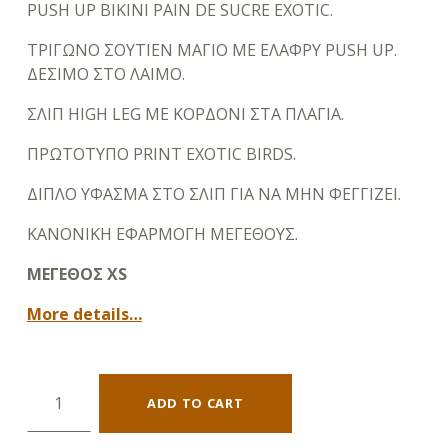
PUSH UP BIKINI PAIN DE SUCRE EXOTIC.
ΤΡΙΓΩΝΟ ΣΟΥΤΙΕΝ ΜΑΓΙΟ ΜΕ ΕΛΑΦΡΥ PUSH UP.
ΔΕΣΙΜΟ ΣΤΟ ΛΑΙΜΟ.
ΣΛΙΠ HIGH LEG ΜΕ ΚΟΡΔΟΝΙ ΣΤΑ ΠΛΑΓΙΑ.
ΠΡΩΤΟΤΥΠΟ PRINT EXOTIC BIRDS.
ΔΙΠΛΟ ΥΦΑΣΜΑ ΣΤΟ ΣΛΙΠ ΓΙΑ ΝΑ ΜΗΝ ΦΕΓΓΙΖΕΙ.
ΚΑΝΟΝΙΚΗ ΕΦΑΡΜΟΓΗ ΜΕΓΕΘΟΥΣ.
ΜΕΓΕΘΟΣ XS
More details…
PUSH UP BIKINI PAIN DE SUCRE EXOTIC quantity
ADD TO CART