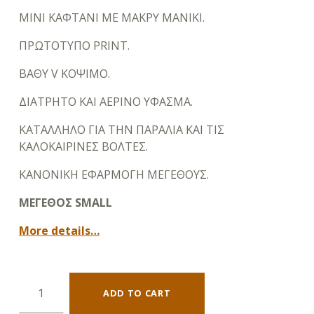
ΜΙΝΙ ΚΑΦΤΑΝΙ ΜΕ ΜΑΚΡΥ ΜΑΝΙΚΙ.
ΠΡΩΤΟΤΥΠΟ PRINT.
ΒΑΘΥ V ΚΟΨΙΜΟ.
ΔΙΑΤΡΗΤΟ ΚΑΙ ΑΕΡΙΝΟ ΥΦΑΣΜΑ.
ΚΑΤΑΛΛΗΛΟ ΓΙΑ ΤΗΝ ΠΑΡΑΛΙΑ ΚΑΙ ΤΙΣ
ΚΑΛΟΚΑΙΡΙΝΕΣ ΒΟΛΤΕΣ.
ΚΑΝΟΝΙΚΗ ΕΦΑΡΜΟΓΗ ΜΕΓΕΘΟΥΣ.
ΜΕΓΕΘΟΣ SMALL
More details…
ΔΙΑΤΡΗΤΟ ΚΑΦΤΑΝΙ PAIN DE SUCRE quantity
ADD TO CART