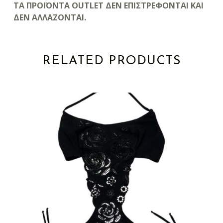
ΤΑ ΠΡΟΪΟΝΤΑ OUTLET ΔΕΝ ΕΠΙΣΤΡΕΦΟΝΤΑΙ ΚΑΙ
ΔΕΝ ΑΛΛΑΖΟΝΤΑΙ.
RELATED PRODUCTS