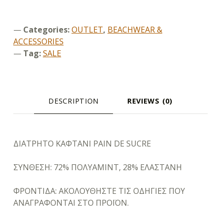
Categories:
OUTLET
,
BEACHWEAR &
ACCESSORIES
Tag:
SALE
DESCRIPTION
REVIEWS (0)
DESCRIPTION
ΔΙΑΤΡΗΤΟ ΚΑΦΤΑΝΙ PAIN DE SUCRE
ΣΥΝΘΕΣΗ: 72% ΠΟΛΥΑΜΙΝΤ, 28% ΕΛΑΣΤΑΝΗ
ΦΡΟΝΤΙΔΑ: ΑΚΟΛΟΥΘΗΣΤΕ ΤΙΣ ΟΔΗΓΙΕΣ ΠΟΥ
ΑΝΑΓΡΑΦΟΝΤΑΙ ΣΤΟ ΠΡΟΪΟΝ.