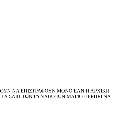
ΡΟΥΝ ΝΑ ΕΠΙΣΤΡΑΦΟΥΝ ΜΟΝΟ ΕΑΝ Η ΑΡΧΙΚΗ
Ι ΤΑ ΣΛΙΠ ΤΩΝ ΓΥΝΑΙΚΕΙΩΝ ΜΑΓΙΟ ΠΡΕΠΕΙ ΝΑ