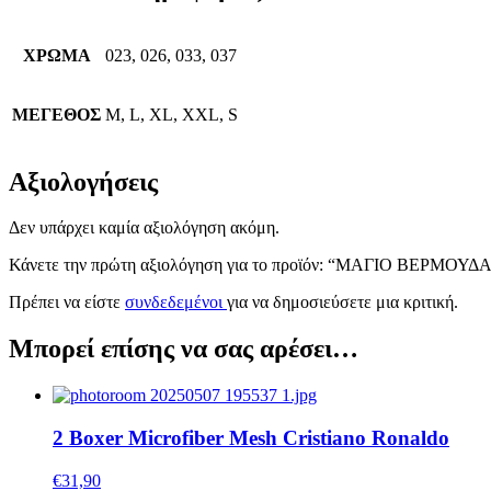
ΧΡΩΜΑ
023, 026, 033, 037
ΜΕΓΕΘΟΣ
M, L, XL, XXL, S
Αξιολογήσεις
Δεν υπάρχει καμία αξιολόγηση ακόμη.
Κάνετε την πρώτη αξιολόγηση για το προϊόν: “ΜΑΓΙΟ ΒΕΡΜΟ
Πρέπει να είστε
συνδεδεμένοι
για να δημοσιεύσετε μια κριτική.
Μπορεί επίσης να σας αρέσει…
2 Boxer Microfiber Mesh Cristiano Ronaldo
€
31,90