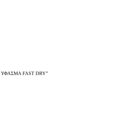
ΥΔΑ ΥΦΑΣΜΑ FAST DRY”