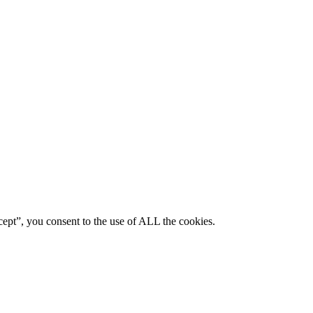
ept”, you consent to the use of ALL the cookies.