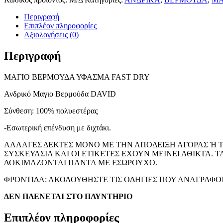
FAST
DRY
Περιγραφή
ποσότητα
Επιπλέον πληροφορίες
Αξιολογήσεις (0)
Περιγραφή
ΜΑΓΙΟ ΒΕΡΜΟΥΔΑ ΥΦΑΣΜΑ FAST DRY
Ανδρικό Μαγιο Βερμούδα DAVID
Σύνθεση: 100% πολυεστέρας
-Εσωτερική επένδυση με διχτάκι.
ΑΛΛΑΓΕΣ ΔΕΚΤΕΣ ΜΟΝΟ ΜΕ ΤΗΝ ΑΠΟΔΕΙΞΗ ΑΓΟΡΑΣ Ή 
ΣΥΣΚΕΥΑΣΙΑ ΚΑΙ ΟΙ ΕΤΙΚΕΤΕΣ ΕΧΟΥΝ ΜΕΙΝΕΙ ΑΘΙΚΤΑ. 
ΔΟΚΙΜΑΖΟΝΤΑΙ ΠΑΝΤΑ ΜΕ ΕΣΩΡΟΥΧΟ.
ΦΡΟΝΤΙΔΑ: ΑΚΟΛΟΥΘΗΣΤΕ ΤΙΣ ΟΔΗΓΙΕΣ ΠΟΥ ΑΝΑΓΡΑΦΟΝ
ΔΕΝ ΠΛΕΝΕΤΑΙ ΣΤΟ ΠΛΥΝΤΗΡΙΟ
Επιπλέον πληροφορίες