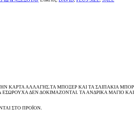
ΤΗΝ ΚΑΡΤΑ ΑΛΛΑΓΗΣ.ΤΑ ΜΠΟΞΕΡ ΚΑΙ ΤΑ ΣΛΙΠΑΚΙΑ ΜΠΟ
ΤΑ ΕΣΩΡΟΥΧΑ ΔΕΝ ΔΟΚΙΜΑΖΟΝΤΑΙ. ΤΑ ΑΝΔΡΙΚΑ ΜΑΓΙΟ ΚΑ
ΤΑΙ ΣΤΟ ΠΡΟΪΟΝ.