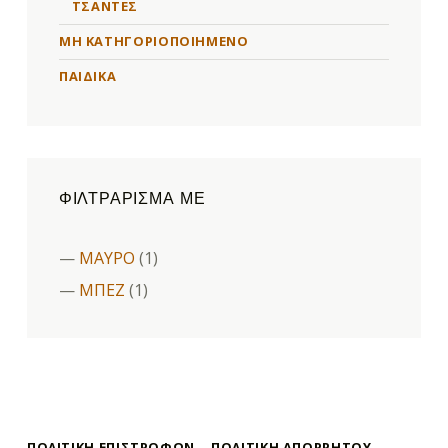
ΤΣΑΝΤΕΣ
ΜΗ ΚΑΤΗΓΟΡΙΟΠΟΙΗΜΈΝΟ
ΠΑΙΔΙΚΑ
ΦΙΛΤΡΆΡΙΣΜΑ ΜΕ
ΜΑΥΡΟ
(1)
ΜΠΕΖ
(1)
ΠΟΛΙΤΙΚΉ ΕΠΙΣΤΡΟΦΏΝ
ΠΟΛΙΤΙΚΉ ΑΠΟΡΡΉΤΟΥ