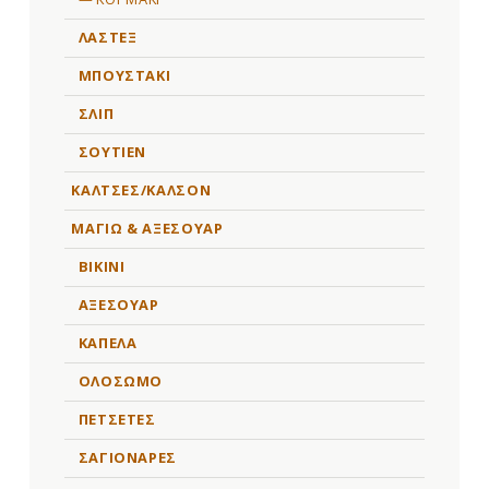
ΛΑΣΤΕΞ
ΜΠΟΥΣΤΑΚΙ
ΣΛΙΠ
ΣΟΥΤΙΕΝ
ΚΑΛΤΣΕΣ/ΚΑΛΣΟΝ
ΜΑΓΙΩ & ΑΞΕΣΟΥΑΡ
BIKINI
ΑΞΕΣΟΥΑΡ
ΚΑΠΕΛΑ
ΟΛΟΣΩΜΟ
ΠΕΤΣΕΤΕΣ
ΣΑΓΙΟΝΑΡΕΣ