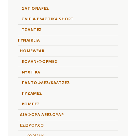
ΣΑΓΙΟΝΑΡΕΣ
ΣΛΙΠ & ΕΛΑΣΤΙΚΑ SHORT
ΤΣΑΝΤΕΣ
ΓΥΝΑΙΚΕΙΑ
HOMEWEAR
ΚΟΛΑΝ/ΦΟΡΜΕΣ
ΝΥΧΤΙΚΑ
ΠΑΝΤΟΦΛΕΣ/ΚΑΛΤΣΕΣ
ΠΥΖΑΜΕΣ
ΡΟΜΠΕΣ
ΔΙΑΦΟΡΑ ΑΞΕΣΟΥΑΡ
ΕΣΩΡΟΥΧΟ
ΚΟΡΜΑΚΙ