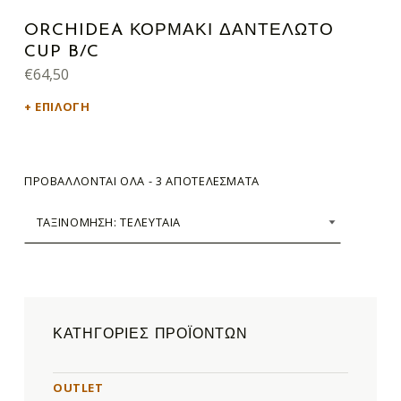
ORCHIDEA ΚΟΡΜΑΚΙ ΔΑΝΤΕΛΩΤΟ
CUP B/C
€
64,50
ΕΠΙΛΟΓΉ
SORTED BY LATEST
ΠΡΟΒΆΛΛΟΝΤΑΙ ΌΛΑ - 3 ΑΠΟΤΕΛΈΣΜΑΤΑ
ΚΑΤΗΓΟΡΊΕΣ ΠΡΟΪΌΝΤΩΝ
OUTLET