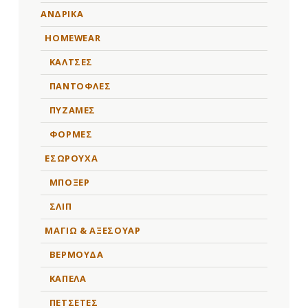
ΑΝΔΡΙΚΑ
HOMEWEAR
ΚΑΛΤΣΕΣ
ΠΑΝΤΟΦΛΕΣ
ΠΥΖΑΜΕΣ
ΦΟΡΜΕΣ
ΕΣΩΡΟΥΧΑ
ΜΠΟΞΕΡ
ΣΛΙΠ
ΜΑΓΙΩ & ΑΞΕΣΟΥΑΡ
ΒΕΡΜΟΥΔΑ
ΚΑΠΕΛΑ
ΠΕΤΣΕΤΕΣ