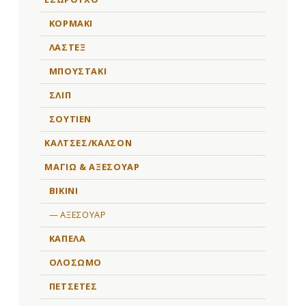
ΚΟΡΜΑΚΙ
ΛΑΣΤΕΞ
ΜΠΟΥΣΤΑΚΙ
ΣΛΙΠ
ΣΟΥΤΙΕΝ
ΚΑΛΤΣΕΣ/ΚΑΛΣΟΝ
ΜΑΓΙΩ & ΑΞΕΣΟΥΑΡ
BIKINI
ΑΞΕΣΟΥΑΡ
ΚΑΠΕΛΑ
ΟΛΟΣΩΜΟ
ΠΕΤΣΕΤΕΣ