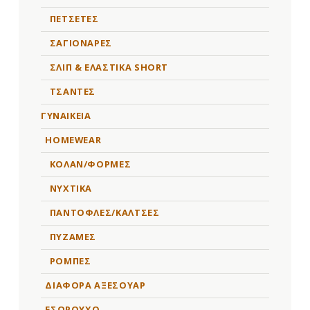
ΠΕΤΣΕΤΕΣ
ΣΑΓΙΟΝΑΡΕΣ
ΣΛΙΠ & ΕΛΑΣΤΙΚΑ SHORT
ΤΣΑΝΤΕΣ
ΓΥΝΑΙΚΕΙΑ
HOMEWEAR
ΚΟΛΑΝ/ΦΟΡΜΕΣ
ΝΥΧΤΙΚΑ
ΠΑΝΤΟΦΛΕΣ/ΚΑΛΤΣΕΣ
ΠΥΖΑΜΕΣ
ΡΟΜΠΕΣ
ΔΙΑΦΟΡΑ ΑΞΕΣΟΥΑΡ
ΕΣΩΡΟΥΧΟ