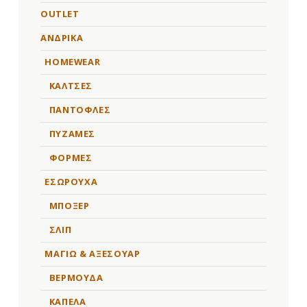
OUTLET
ΑΝΔΡΙΚΑ
HOMEWEAR
ΚΑΛΤΣΕΣ
ΠΑΝΤΟΦΛΕΣ
ΠΥΖΑΜΕΣ
ΦΟΡΜΕΣ
ΕΣΩΡΟΥΧΑ
ΜΠΟΞΕΡ
ΣΛΙΠ
ΜΑΓΙΩ & ΑΞΕΣΟΥΑΡ
ΒΕΡΜΟΥΔΑ
ΚΑΠΕΛΑ