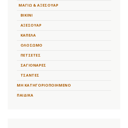
ΜΑΓΙΩ & ΑΞΕΣΟΥΑΡ
BIKINI
ΑΞΕΣΟΥΑΡ
ΚΑΠΕΛΑ
ΟΛΟΣΩΜΟ
ΠΕΤΣΕΤΕΣ
ΣΑΓΙΟΝΑΡΕΣ
ΤΣΑΝΤΕΣ
ΜΗ ΚΑΤΗΓΟΡΙΟΠΟΙΗΜΈΝΟ
ΠΑΙΔΙΚΑ