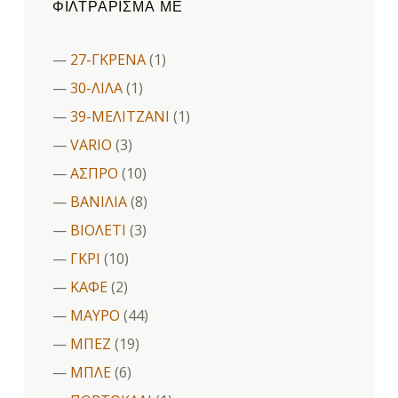
ΦΙΛΤΡΆΡΙΣΜΑ ΜΕ
27-ΓΚΡΕΝΑ
(1)
30-ΛΙΛΑ
(1)
39-ΜΕΛΙΤΖΑΝΙ
(1)
VARIO
(3)
ΑΣΠΡΟ
(10)
ΒΑΝΙΛΙΑ
(8)
ΒΙΟΛΕΤΙ
(3)
ΓΚΡΙ
(10)
ΚΑΦΕ
(2)
ΜΑΥΡΟ
(44)
ΜΠΕΖ
(19)
ΜΠΛΕ
(6)