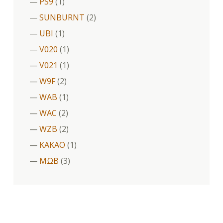
PS9
(1)
SUNBURNT
(2)
UBI
(1)
V020
(1)
V021
(1)
W9F
(2)
WAB
(1)
WAC
(2)
WZB
(2)
ΚΑΚΑΟ
(1)
ΜΩΒ
(3)