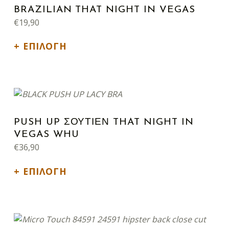
BRAZILIAN THAT NIGHT IN VEGAS
€
19,90
ΕΠΙΛΟΓΉ
Αυτό το προϊόν έχει πολλαπλές παραλλαγές. Οι επιλογές μπορούν να επιλεγούν στη σελίδα του προϊόντος
PUSH UP ΣΟΥΤΙΕΝ THAT NIGHT IN
VEGAS WHU
€
36,90
ΕΠΙΛΟΓΉ
Αυτό το προϊόν έχει πολλαπλές παραλλαγές. Οι επιλογές μπορούν να επιλεγούν στη σελίδα του προϊόντος