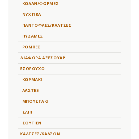
ΚΟΛΑΝ/ΦΟΡΜΕΣ
ΝΥΧΤΙΚΑ
ΠΑΝΤΟΦΛΕΣ/ΚΑΛΤΣΕΣ
ΠΥΖΑΜΕΣ
ΡΟΜΠΕΣ
ΔΙΑΦΟΡΑ ΑΞΕΣΟΥΑΡ
ΕΣΩΡΟΥΧΟ
ΚΟΡΜΑΚΙ
ΛΑΣΤΕΞ
ΜΠΟΥΣΤΑΚΙ
ΣΛΙΠ
ΣΟΥΤΙΕΝ
ΚΑΛΤΣΕΣ/ΚΑΛΣΟΝ