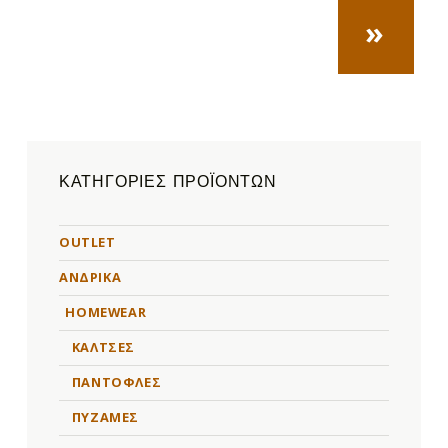
NEXT PA
»
ΚΑΤΗΓΟΡΊΕΣ ΠΡΟΪΌΝΤΩΝ
OUTLET
ΑΝΔΡΙΚΑ
HOMEWEAR
ΚΑΛΤΣΕΣ
ΠΑΝΤΟΦΛΕΣ
ΠΥΖΑΜΕΣ