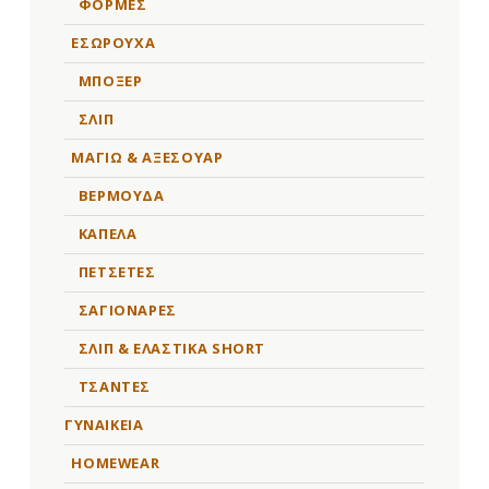
ΦΟΡΜΕΣ
ΕΣΩΡΟΥΧΑ
ΜΠΟΞΕΡ
ΣΛΙΠ
ΜΑΓΙΩ & ΑΞΕΣΟΥΑΡ
ΒΕΡΜΟΥΔΑ
ΚΑΠΕΛΑ
ΠΕΤΣΕΤΕΣ
ΣΑΓΙΟΝΑΡΕΣ
ΣΛΙΠ & ΕΛΑΣΤΙΚΑ SHORT
ΤΣΑΝΤΕΣ
ΓΥΝΑΙΚΕΙΑ
HOMEWEAR